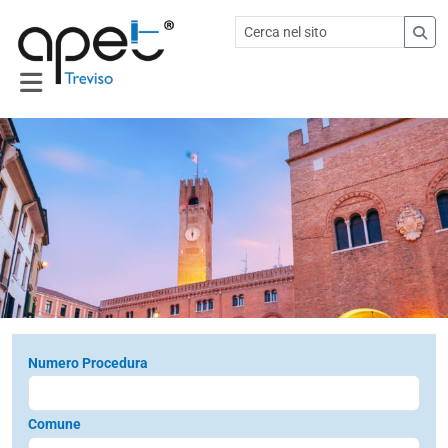
Numero Procedura
Comune