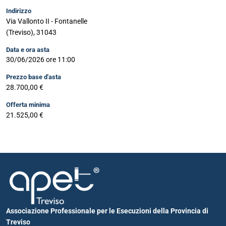
Indirizzo
Via Vallonto II - Fontanelle
(Treviso), 31043
Data e ora asta
30/06/2026 ore 11:00
Prezzo base d'asta
28.700,00 €
Offerta minima
21.525,00 €
Associazione Professionale per le Esecuzioni della Provincia di
Treviso