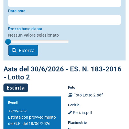
Data asta
Prezzo base d'asta
Nessun valore selezionato
Ricerca
Asta del 30/6/2026 - ES. N. 183-2016
- Lotto 2
Estinta
Foto
Foto Lotto 2.pdf
Eventi
Perizie
19/06/2026
Perizia.pdf
Estinta con provvedimento
Planimetrie
del G.E. del 18/06/2026