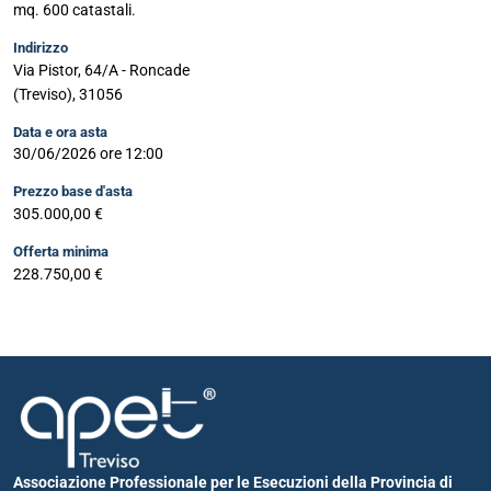
mq. 600 catastali.
Indirizzo
Via Pistor, 64/A - Roncade
(Treviso), 31056
Data e ora asta
30/06/2026 ore 12:00
Prezzo base d'asta
305.000,00 €
Offerta minima
228.750,00 €
Associazione Professionale per le Esecuzioni della Provincia di