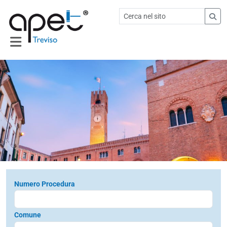
Numero Procedura
Comune