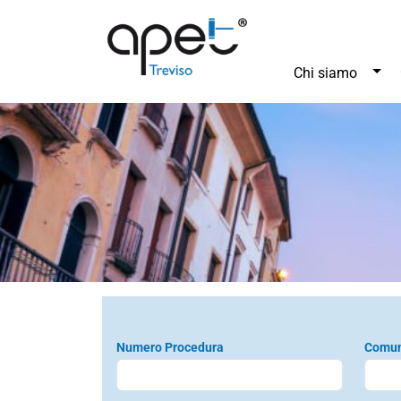
Tog
Chi siamo
Numero Procedura
Comu