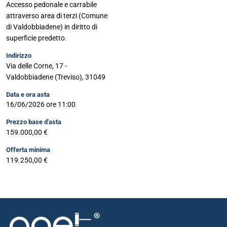
Accesso pedonale e carrabile
attraverso area di terzi (Comune
di Valdobbiadene) in diritto di
superficie predetto.
Indirizzo
Via delle Corne, 17 -
Valdobbiadene (Treviso), 31049
Data e ora asta
16/06/2026 ore 11:00
Prezzo base d'asta
159.000,00 €
Offerta minima
119.250,00 €