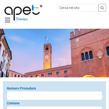
Numero Procedura
Comune