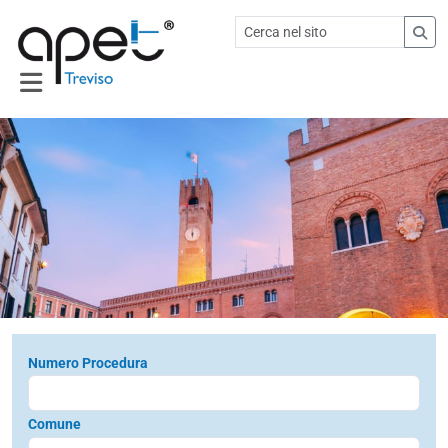
Numero Procedura
Comune