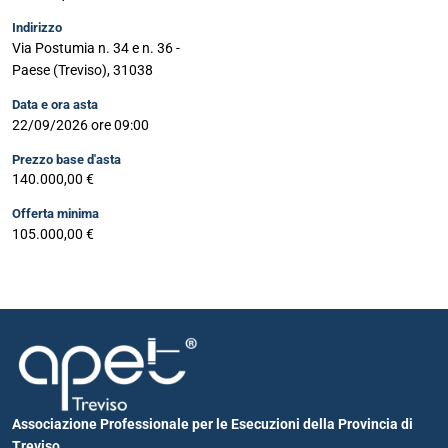
Indirizzo
Via Postumia n. 34 e n. 36 -
Paese (Treviso), 31038
Data e ora asta
22/09/2026 ore 09:00
Prezzo base d'asta
140.000,00 €
Offerta minima
105.000,00 €
Associazione Professionale per le Esecuzioni della Provincia di
Treviso