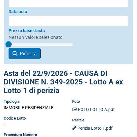
Data asta
Prezzo base d'asta
Nessun valore selezionato
Ricerca
Asta del 22/9/2026 - CAUSA DI
DIVISIONE N. 349-2025 - Lotto A ex
Lotto 1 di perizia
Tipologia
Foto
IMMOBILE RESIDENZIALE
FOTO LOTTO A.pdf
Codice Lotto
Perizie
1
Perizia Lotto 1.pdf
Procedura Numero