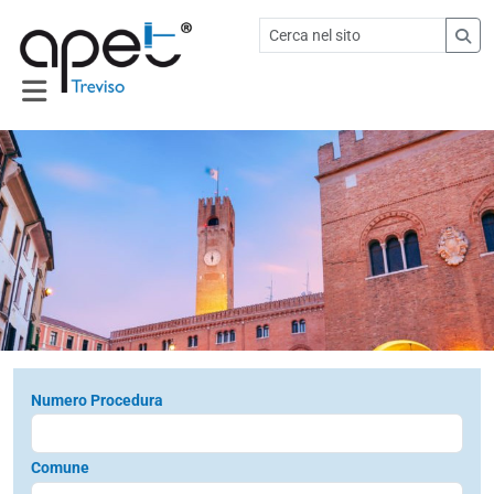
Numero Procedura
Comune