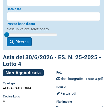
Data asta
Prezzo base d'asta
Nessun valore selezionato
Ricerca
Asta del 30/6/2026 - ES. N. 25-2025 -
Lotto 4
Non Aggiudicata
Foto
doc_fotografica_Lotto-4.pdf
Tipologia
Perizie
ALTRA CATEGORIA
Perizia.pdf
Codice Lotto
4
Planimetrie