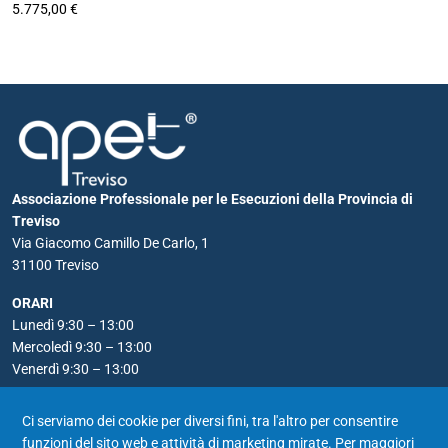
5.775,00 €
Associazione Professionale per le Esecuzioni della Provincia di
Treviso
Via Giacomo Camillo De Carlo, 1
31100 Treviso
ORARI
Lunedì 9:30 – 13:00
Mercoledì 9:30 – 13:00
Venerdì 9:30 – 13:00
RECAPITI
Ci serviamo dei cookie per diversi fini, tra l'altro per consentire
Telefono: 0422 590556
funzioni del sito web e attività di marketing mirate. Per maggiori