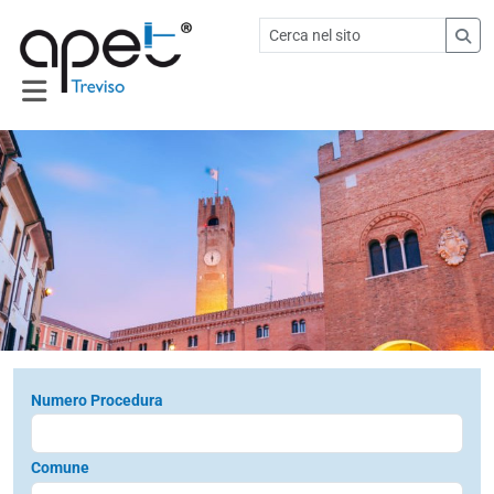
Numero Procedura
Comune