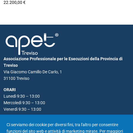
22.200,00 €
Associazione Professionale per le Esecuzioni della Provincia di
Treviso
Via Giacomo Camillo De Carlo, 1
31100 Treviso
ORARI
Lunedì 9:30 – 13:00
Mercoledì 9:30 – 13:00
Venerdì 9:30 – 13:00
RECAPITI
Ci serviamo dei cookie per diversi fini, tra l'altro per consentire
Telefono: 0422 590556
funzioni del sito web e attività di marketing mirate. Per maggiori