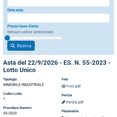
Data asta
Prezzo base d'asta
Nessun valore selezionato
Ricerca
Asta del 22/9/2026 - ES. N. 55-2023 -
Lotto Unico
Tipologia
Foto
IMMOBILE INDUSTRIALE
Foto.pdf
Codice Lotto
Perizie
1
Perizia.pdf
Procedura Numero
Planimetrie
55-2023