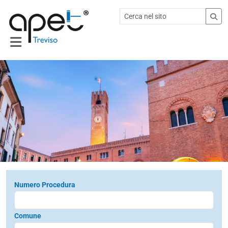
Numero Procedura
Comune