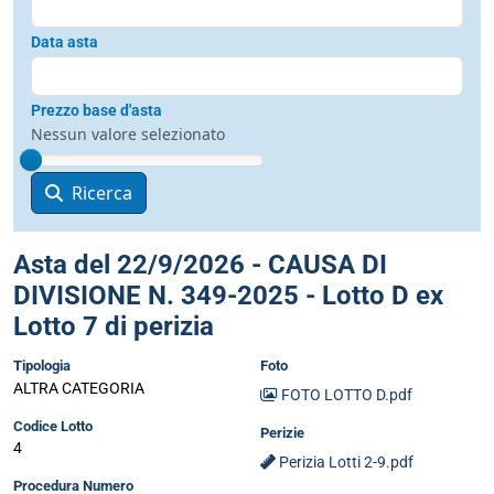
Data asta
Prezzo base d'asta
Nessun valore selezionato
Ricerca
Asta del 22/9/2026 - CAUSA DI
DIVISIONE N. 349-2025 - Lotto D ex
Lotto 7 di perizia
Tipologia
Foto
ALTRA CATEGORIA
FOTO LOTTO D.pdf
Codice Lotto
Perizie
4
Perizia Lotti 2-9.pdf
Procedura Numero