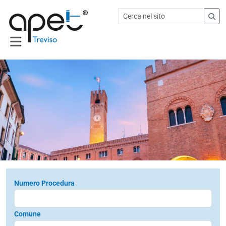
Numero Procedura
Comune