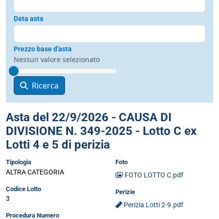
Data asta
Prezzo base d'asta
Nessun valore selezionato
Ricerca
Asta del 22/9/2026 - CAUSA DI
DIVISIONE N. 349-2025 - Lotto C ex
Lotti 4 e 5 di perizia
Tipologia
Foto
ALTRA CATEGORIA
FOTO LOTTO C.pdf
Codice Lotto
Perizie
3
Perizia Lotti 2-9.pdf
Procedura Numero