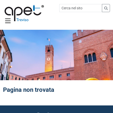
Pagina non trovata