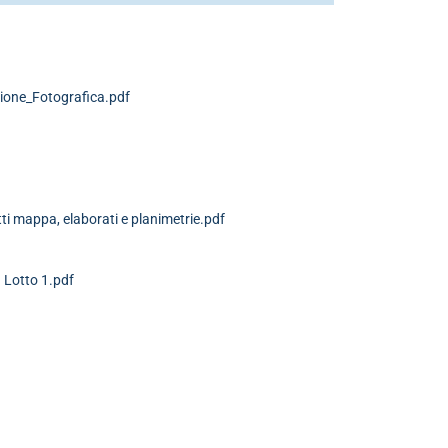
one_Fotografica.pdf
 mappa, elaborati e planimetrie.pdf
 Lotto 1.pdf