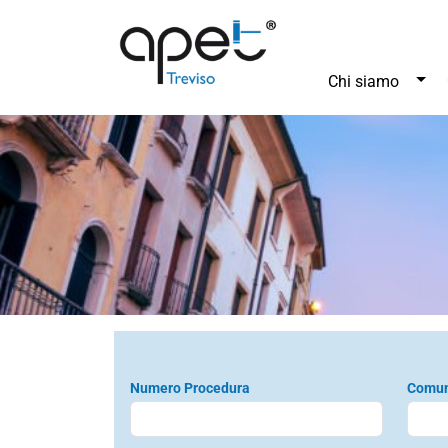
Tog
Chi siamo
Numero Procedura
Comu